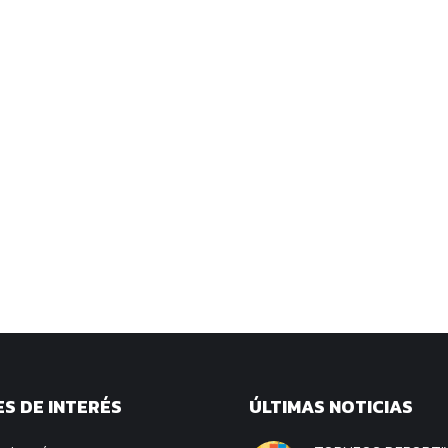
S DE INTERÉS
ÚLTIMAS NOTICIAS