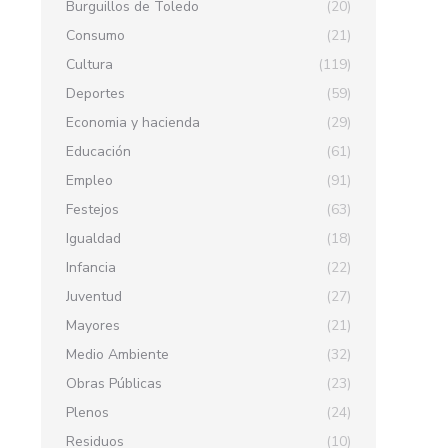
Burguillos de Toledo
(20)
Consumo
(21)
Cultura
(119)
Deportes
(59)
Economia y hacienda
(29)
Educación
(61)
Empleo
(91)
Festejos
(63)
Igualdad
(18)
Infancia
(22)
Juventud
(27)
Mayores
(21)
Medio Ambiente
(32)
Obras Públicas
(23)
Plenos
(24)
Residuos
(10)