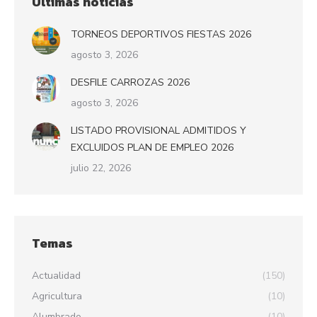
Últimas noticias
TORNEOS DEPORTIVOS FIESTAS 2026
agosto 3, 2026
DESFILE CARROZAS 2026
agosto 3, 2026
LISTADO PROVISIONAL ADMITIDOS Y
EXCLUIDOS PLAN DE EMPLEO 2026
julio 22, 2026
Temas
Actualidad
(150)
Agricultura
(10)
Alumbrado
(10)