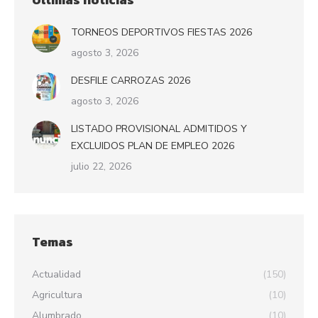
TORNEOS DEPORTIVOS FIESTAS 2026
agosto 3, 2026
DESFILE CARROZAS 2026
agosto 3, 2026
LISTADO PROVISIONAL ADMITIDOS Y
EXCLUIDOS PLAN DE EMPLEO 2026
julio 22, 2026
Temas
Actualidad
(150)
Agricultura
(10)
Alumbrado
(10)