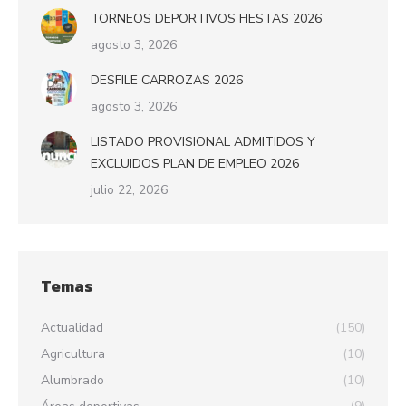
TORNEOS DEPORTIVOS FIESTAS 2026
agosto 3, 2026
DESFILE CARROZAS 2026
agosto 3, 2026
LISTADO PROVISIONAL ADMITIDOS Y
EXCLUIDOS PLAN DE EMPLEO 2026
julio 22, 2026
Temas
Actualidad
(150)
Agricultura
(10)
Alumbrado
(10)