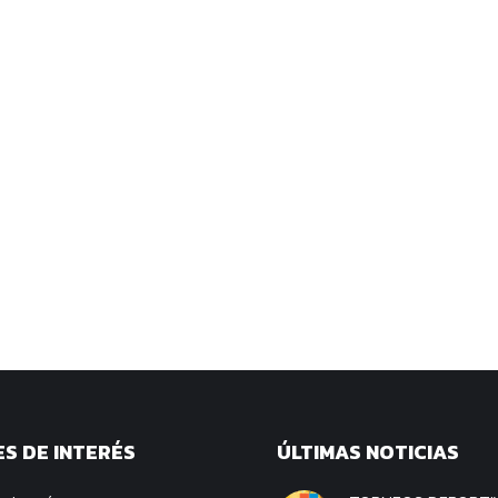
S DE INTERÉS
ÚLTIMAS NOTICIAS