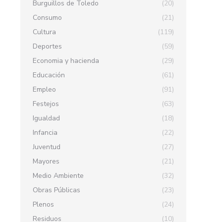
Burguillos de Toledo
(20)
Consumo
(21)
Cultura
(119)
Deportes
(59)
Economia y hacienda
(29)
Educación
(61)
Empleo
(91)
Festejos
(63)
Igualdad
(18)
Infancia
(22)
Juventud
(27)
Mayores
(21)
Medio Ambiente
(32)
Obras Públicas
(23)
Plenos
(24)
Residuos
(10)