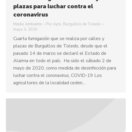
plazas para luchar contra el
coronavirus
Medio Ambiente
Por
Ayto. Burguillos de Toledo
mayo 4, 2020
Cuarta fumigación que se realiza por calles y
plazas de Burguillos de Toledo, desde que el
pasado 14 de marzo se declaró el Estado de
Alarma en todo el país. Ha sido el sábado 2 de
mayo de 2020, como medida de desinfección para
luchar contra el coronavirus, COVID-19 Los
agricultores de la localidad ceden…