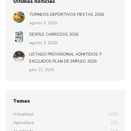
Últimas noticias
TORNEOS DEPORTIVOS FIESTAS 2026
agosto 3, 2026
DESFILE CARROZAS 2026
agosto 3, 2026
LISTADO PROVISIONAL ADMITIDOS Y
EXCLUIDOS PLAN DE EMPLEO 2026
julio 22, 2026
Temas
Actualidad
(150)
Agricultura
(10)