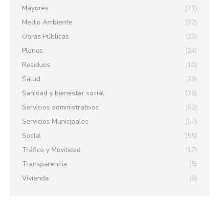
Mayores
(21)
Medio Ambiente
(32)
Obras Públicas
(23)
Plenos
(24)
Residuos
(10)
Salud
(23)
Sanidad y bienestar social
(26)
Servicios administrativos
(52)
Servicios Municipales
(57)
Social
(55)
Tráfico y Movilidad
(17)
Transparencia
(5)
Vivienda
(6)