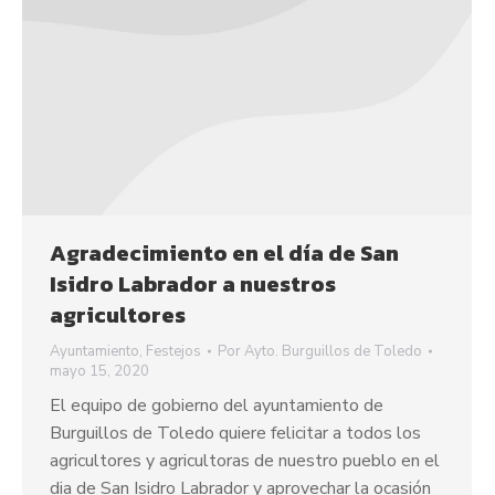
Agradecimiento en el día de San
Isidro Labrador a nuestros
agricultores
Ayuntamiento
,
Festejos
Por
Ayto. Burguillos de Toledo
mayo 15, 2020
El equipo de gobierno del ayuntamiento de
Burguillos de Toledo quiere felicitar a todos los
agricultores y agricultoras de nuestro pueblo en el
dia de San Isidro Labrador y aprovechar la ocasión