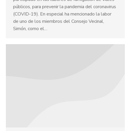
públicos, para prevenir la pandemia del coronavirus
(COVID-19). En especial ha mencionado la labor
de uno de los miembros del Consejo Vecinal,
Simón, como el…