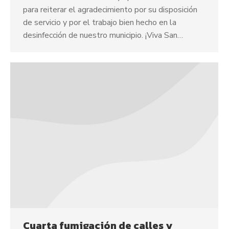
para reiterar el agradecimiento por su disposición
de servicio y por el trabajo bien hecho en la
desinfección de nuestro municipio. ¡Viva San…
Cuarta fumigación de calles y