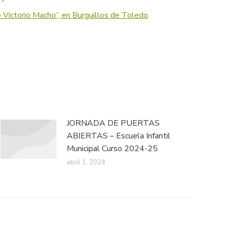
co Victorio Macho”, en Burguillos de Toledo
JORNADA DE PUERTAS
ABIERTAS – Escuela Infantil
Municipal Curso 2024-25
abril 1, 2024