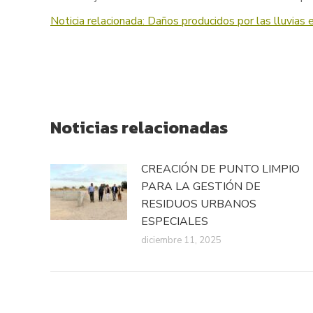
Noticia relacionada: Daños producidos por las lluvias 
Noticias relacionadas
CREACIÓN DE PUNTO LIMPIO
PARA LA GESTIÓN DE
RESIDUOS URBANOS
ESPECIALES
diciembre 11, 2025