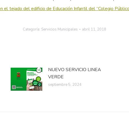
en el tejado del edificio de Educación Infantil del “Colegio Públi
Categoría:
Servicios Municipales
abril 11, 2018
NUEVO SERVICIO LINEA
VERDE
septiembre 5, 2024