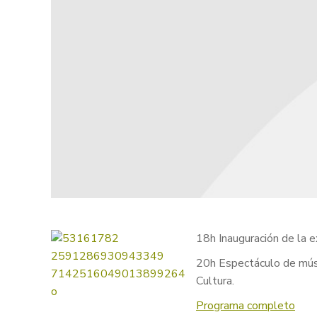
18h Inauguración de la e
20h Espectáculo de músi
Cultura.
Programa completo