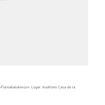
«Punsabalukenzo». Lugar: Auditorio Casa de la