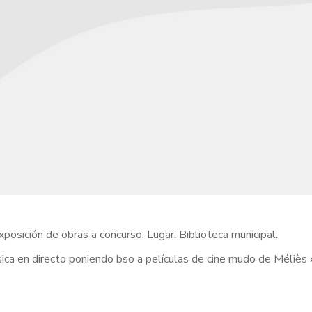
xposición de obras a concurso. Lugar: Biblioteca municipal.
ca en directo poniendo bso a películas de cine mudo de Méliès 