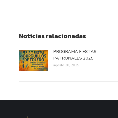
Noticias relacionadas
PROGRAMA FIESTAS
PATRONALES 2025
agosto 20, 2025