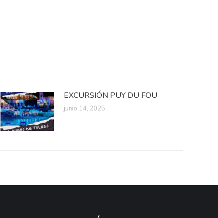
EXCURSIÓN PUY DU FOU
junio 14, 2025