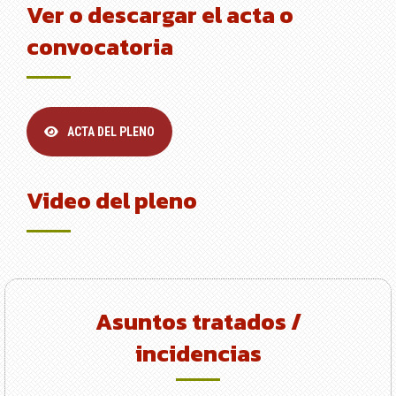
Ver o descargar el acta o
convocatoria
ACTA DEL PLENO
Video del pleno
Asuntos tratados /
incidencias