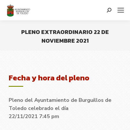
contenido
Search:
PLENO EXTRAORDINARIO 22 DE
NOVIEMBRE 2021
You are here:
Fecha y hora del pleno
Pleno del Ayuntamiento de Burguillos de
Toledo celebrado el día
22/11/2021 7:45 pm