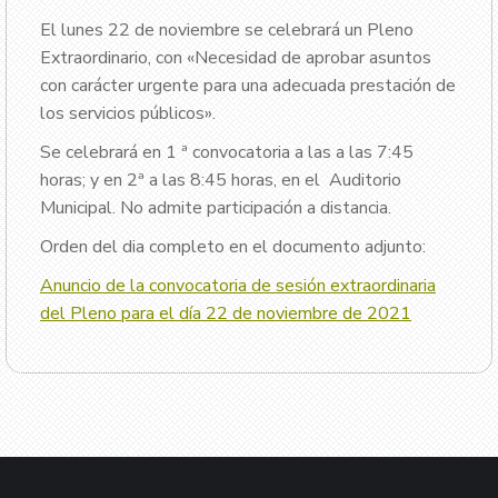
El lunes 22 de noviembre se celebrará un Pleno
Extraordinario, con «Necesidad de aprobar asuntos
con carácter urgente para una adecuada prestación de
los servicios públicos».
Se celebrará en 1 ª convocatoria a las a las 7:45
horas; y en 2ª a las 8:45 horas, en el Auditorio
Municipal. No admite participación a distancia.
Orden del dia completo en el documento adjunto:
Anuncio de la convocatoria de sesión extraordinaria
del Pleno para el día 22 de noviembre de 2021