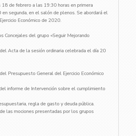
s 18 de febrero a las 19:30 horas en primera
0 en segunda, en el salón de plenos. Se abordará el
Ejercicio Económico de 2020.
os Concejales del grupo «Seguir Mejorando
 del Acta de la sesión ordinaria celebrada el día 20
, del Presupuesto General del Ejercicio Económico
el informe de Intervención sobre el cumplimiento
esupuestaria, regla de gasto y deuda pública.
, de las mociones presentadas por los grupos