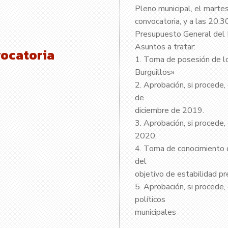
Pleno municipal, el marte
convocatoria, y a las 20.3
Presupuesto General del 
Asuntos a tratar:
vocatoria
1. Toma de posesión de l
Burguillos»
2. Aprobación, si procede,
de
diciembre de 2019.
3. Aprobación, si procede
2020.
4. Toma de conocimiento d
del
objetivo de estabilidad pr
5. Aprobación, si procede
políticos
municipales