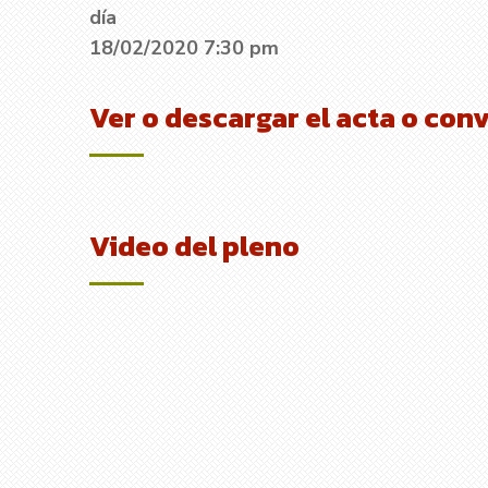
día
18/02/2020 7:30 pm
Ver o descargar el acta o con
Video del pleno