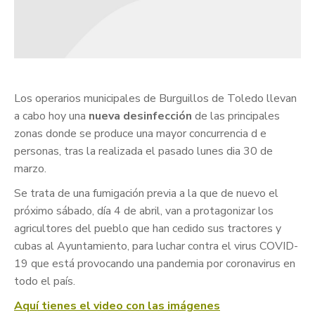
Los operarios municipales de Burguillos de Toledo llevan
a cabo hoy una
nueva desinfección
de las principales
zonas donde se produce una mayor concurrencia d e
personas, tras la realizada el pasado lunes dia 30 de
marzo.
Se trata de una fumigación previa a la que de nuevo el
próximo sábado, día 4 de abril, van a protagonizar los
agricultores del pueblo que han cedido sus tractores y
cubas al Ayuntamiento, para luchar contra el virus COVID-
19 que está provocando una pandemia por coronavirus en
todo el país.
Aquí tienes el video con las imágenes