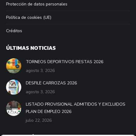
Protección de datos personales
Política de cookies (UE)
Créditos
ÚLTIMAS NOTICIAS
TORNEOS DEPORTIVOS FIESTAS 2026
agosto 3, 2026
DESFILE CARROZAS 2026
agosto 3, 2026
LISTADO PROVISIONAL ADMITIDOS Y EXCLUIDOS
PLAN DE EMPLEO 2026
julio 22, 2026