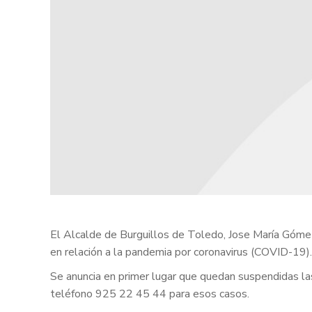
El Alcalde de Burguillos de Toledo, Jose María Góme
en relación a la pandemia por coronavirus (COVID-19).
Se anuncia en primer lugar que quedan suspendidas la
teléfono 925 22 45 44 para esos casos.