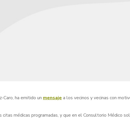
z-Caro, ha emitido un
mensaje
a los vecinos y vecinas con mot
s citas médicas programadas, y que en el Consultorio Médico sol