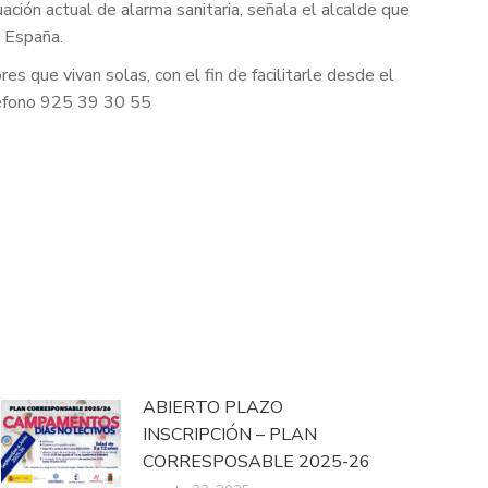
ción actual de alarma sanitaria, señala el alcalde que
e España.
 que vivan solas, con el fin de facilitarle desde el
léfono 925 39 30 55
ABIERTO PLAZO
INSCRIPCIÓN – PLAN
CORRESPOSABLE 2025-26