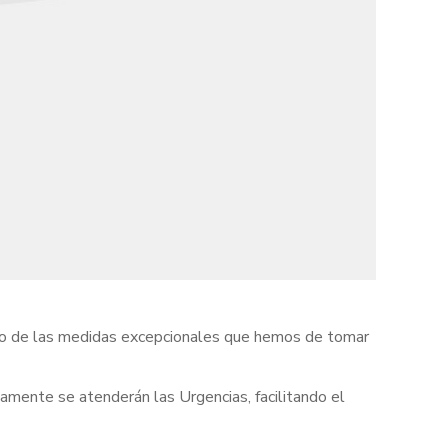
ivo de las medidas excepcionales que hemos de tomar
amente se atenderán las Urgencias, facilitando el