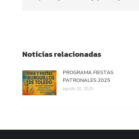
Noticias relacionadas
PROGRAMA FIESTAS
PATRONALES 2025
agosto 20, 2025