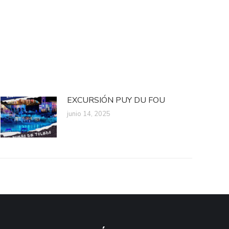
EXCURSIÓN PUY DU FOU
junio 14, 2025