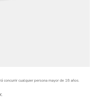
rá concurrir cualquier persona mayor de 18 años.
€.