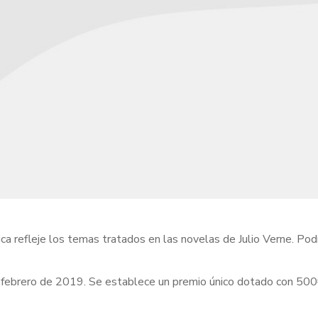
a refleje los temas tratados en las novelas de Julio Verne. Pod
e febrero de 2019. Se establece un premio único dotado con 500