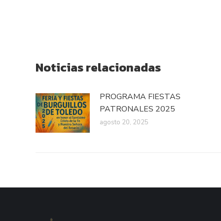
Noticias relacionadas
PROGRAMA FIESTAS
PATRONALES 2025
agosto 20, 2025