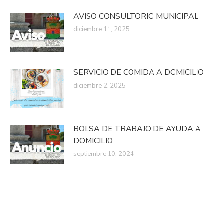
AVISO CONSULTORIO MUNICIPAL
diciembre 11, 2025
SERVICIO DE COMIDA A DOMICILIO
diciembre 2, 2025
BOLSA DE TRABAJO DE AYUDA A
DOMICILIO
septiembre 10, 2024