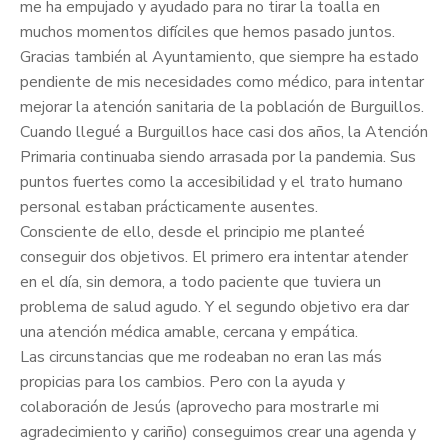
me ha empujado y ayudado para no tirar la toalla en
muchos momentos difíciles que hemos pasado juntos.
Gracias también al Ayuntamiento, que siempre ha estado
pendiente de mis necesidades como médico, para intentar
mejorar la atención sanitaria de la población de Burguillos.
Cuando llegué a Burguillos hace casi dos años, la Atención
Primaria continuaba siendo arrasada por la pandemia. Sus
puntos fuertes como la accesibilidad y el trato humano
personal estaban prácticamente ausentes.
Consciente de ello, desde el principio me planteé
conseguir dos objetivos. El primero era intentar atender
en el día, sin demora, a todo paciente que tuviera un
problema de salud agudo. Y el segundo objetivo era dar
una atención médica amable, cercana y empática.
Las circunstancias que me rodeaban no eran las más
propicias para los cambios. Pero con la ayuda y
colaboración de Jesús (aprovecho para mostrarle mi
agradecimiento y cariño) conseguimos crear una agenda y