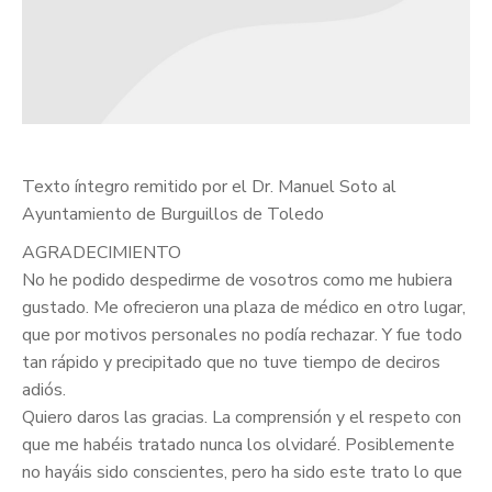
Texto íntegro remitido por el Dr. Manuel Soto al
Ayuntamiento de Burguillos de Toledo
AGRADECIMIENTO
No he podido despedirme de vosotros como me hubiera
gustado. Me ofrecieron una plaza de médico en otro lugar,
que por motivos personales no podía rechazar. Y fue todo
tan rápido y precipitado que no tuve tiempo de deciros
adiós.
Quiero daros las gracias. La comprensión y el respeto con
que me habéis tratado nunca los olvidaré. Posiblemente
no hayáis sido conscientes, pero ha sido este trato lo que