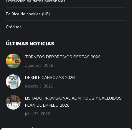
Protección de datos personales
Política de cookies (UE)
Créditos
ÚLTIMAS NOTICIAS
TORNEOS DEPORTIVOS FIESTAS 2026
agosto 3, 2026
DESFILE CARROZAS 2026
agosto 3, 2026
LISTADO PROVISIONAL ADMITIDOS Y EXCLUIDOS
PLAN DE EMPLEO 2026
julio 22, 2026
BANDO MÓVIL