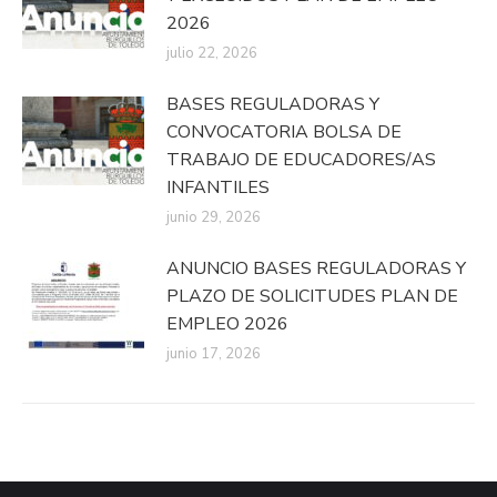
2026
julio 22, 2026
BASES REGULADORAS Y
CONVOCATORIA BOLSA DE
TRABAJO DE EDUCADORES/AS
INFANTILES
junio 29, 2026
ANUNCIO BASES REGULADORAS Y
PLAZO DE SOLICITUDES PLAN DE
EMPLEO 2026
junio 17, 2026