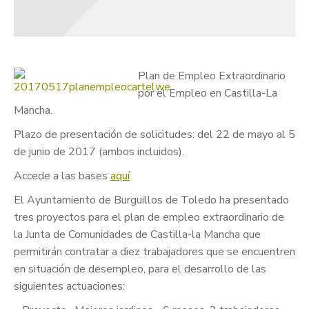
Plan de Empleo Extraordinario
por el Empleo en Castilla-La
Mancha.
Plazo de presentación de solicitudes: del 22 de mayo al 5
de junio de 2017 (ambos incluidos).
Accede a las bases
aquí
El Ayuntamiento de Burguillos de Toledo ha presentado
tres proyectos para el plan de empleo extraordinario de
la Junta de Comunidades de Castilla-la Mancha que
permitirán contratar a diez trabajadores que se encuentren
en situación de desempleo, para el desarrollo de las
siguientes actuaciones: