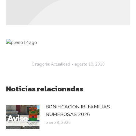
Categoría:
Actualidad
agosto 10, 2018
Noticias relacionadas
BONIFICACION IBI FAMILIAS
NUMEROSAS 2026
enero 9, 2026