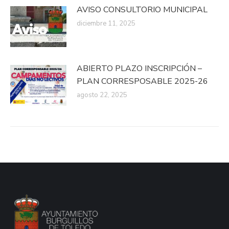
AVISO CONSULTORIO MUNICIPAL
diciembre 11, 2025
ABIERTO PLAZO INSCRIPCIÓN –
PLAN CORRESPOSABLE 2025-26
agosto 22, 2025