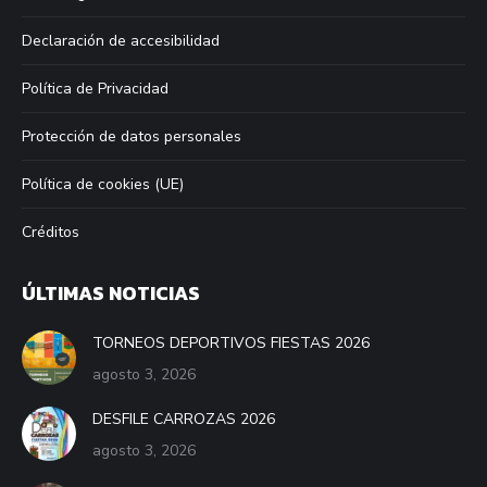
Declaración de accesibilidad
Política de Privacidad
Protección de datos personales
Política de cookies (UE)
Créditos
ÚLTIMAS NOTICIAS
TORNEOS DEPORTIVOS FIESTAS 2026
agosto 3, 2026
DESFILE CARROZAS 2026
agosto 3, 2026