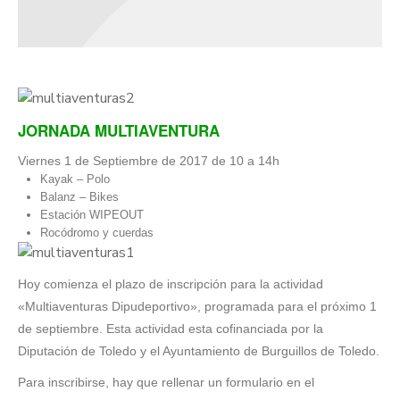
JORNADA MULTIAVENTURA
Viernes 1 de Septiembre de 2017 de 10 a 14h
Kayak – Polo
Balanz – Bikes
Estación WIPEOUT
Rocódromo y cuerdas
Hoy comienza el plazo de inscripción para la actividad
«Multiaventuras Dipudeportivo», programada para el próximo 1
de septiembre. Esta actividad esta cofinanciada por la
Diputación de Toledo y el Ayuntamiento de Burguillos de Toledo.
Para inscribirse, hay que rellenar un formulario en el