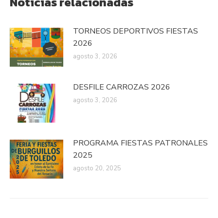
Noticias relacionadas
TORNEOS DEPORTIVOS FIESTAS
2026
agosto 3, 2026
DESFILE CARROZAS 2026
agosto 3, 2026
PROGRAMA FIESTAS PATRONALES
2025
agosto 20, 2025