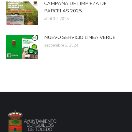
CAMPAÑA DE LIMPIEZA DE
PARCELAS 2025
abril 30, 2025
NUEVO SERVICIO LINEA VERDE
septiembre 5, 2024