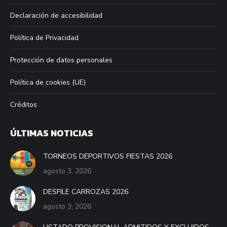
Declaración de accesibilidad
Política de Privacidad
Protección de datos personales
Política de cookies (UE)
Créditos
ÚLTIMAS NOTICIAS
TORNEOS DEPORTIVOS FIESTAS 2026
agosto 3, 2026
DESFILE CARROZAS 2026
agosto 3, 2026