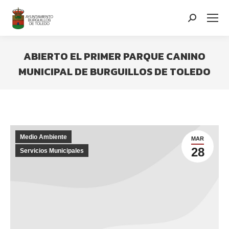
contenido
Search:
ABIERTO EL PRIMER PARQUE CANINO
MUNICIPAL DE BURGUILLOS DE TOLEDO
You are here:
Medio Ambiente
MAR
28
Servicios Municipales