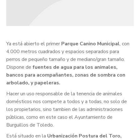
Ya está abierto el primer
Parque Canino Municipal
, con
4.000 metros cuadrados y espacios separados para
perros de pequeño tamaño y de mediano/gran tamaño.
Dispone de
fuentes de agua para los animales,
bancos para acompañantes, zonas de sombra con
arbolado, y papeleras.
Hacer un uso responsable de la tenencia de animales
domésticos nos compete a todos y a todas, no solo de
los propietarios, sino tambien de las administraciones
públicas, como en este caso el Ayuntamiento de
Burguillos de Toledo.
Está situado en la
Urbanización Postura del Toro,